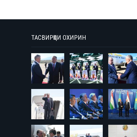
ТАСВИРҲОИ ОХИРИН