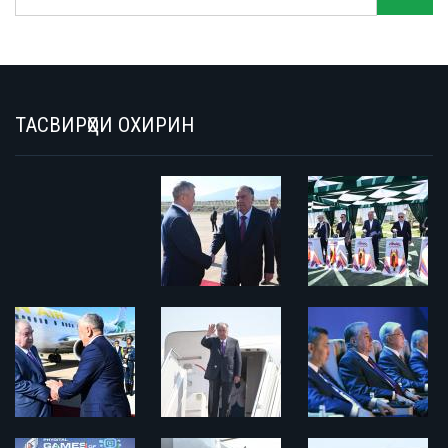
ТАСВИРҲОИ ОХИРИН