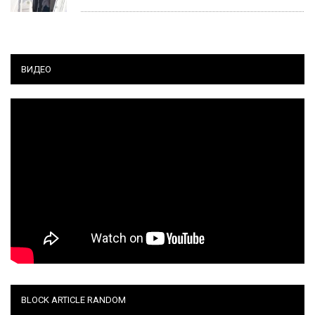
ВИДЕО
BLOCK ARTICLE RANDOM