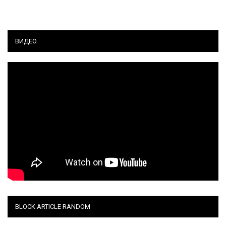
ВИДЕО
BLOCK ARTICLE RANDOM