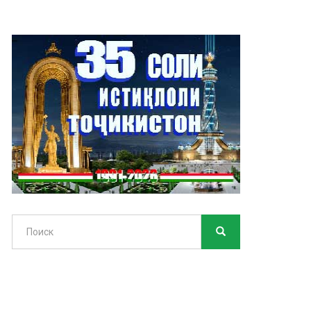
Поиск
ПОИСК
Search