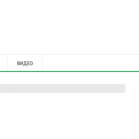
ВИДЕО