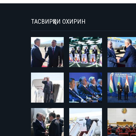
ТАСВИРҲОИ ОХИРИН