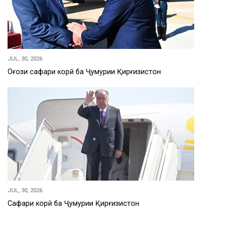
JUL, 30, 2026
Оғози сафари корӣ ба Ҷумҳурии Қирғизистон
JUL, 30, 2026
Сафари корӣ ба Ҷумҳурии Қирғизистон