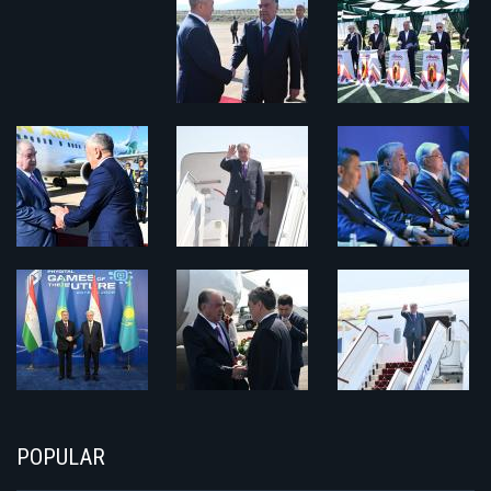
POPULAR