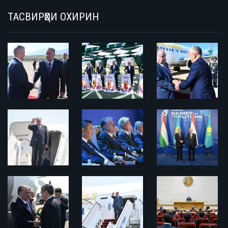
ТАСВИРҲОИ ОХИРИН