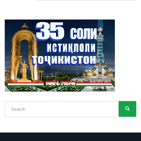
Search
SEARC
Search