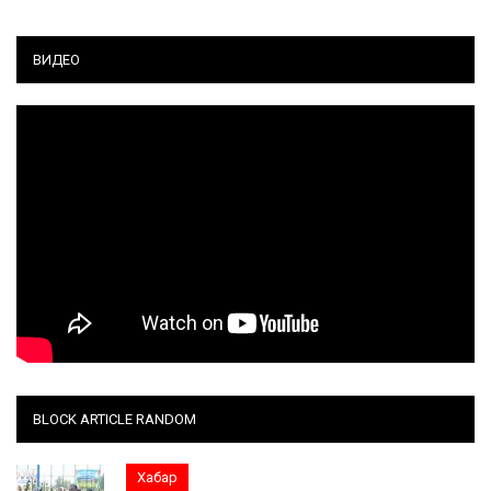
ВИДЕО
BLOCK ARTICLE RANDOM
Хабар