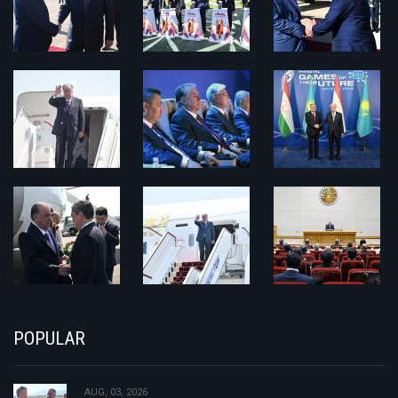
POPULAR
AUG, 03, 2026