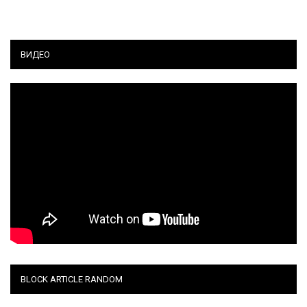
ВИДЕО
BLOCK ARTICLE RANDOM