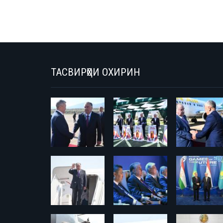
ТАСВИРҲОИ ОХИРИН