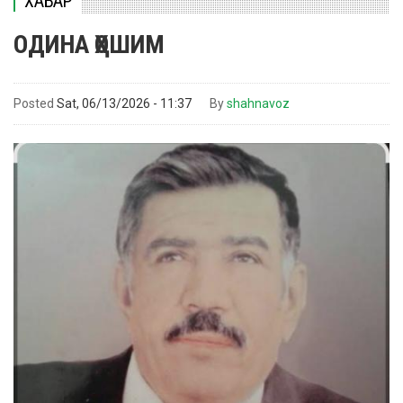
ХАБАР
ОДИНА ҲОШИМ
Posted
Sat, 06/13/2026 - 11:37
By
shahnavoz