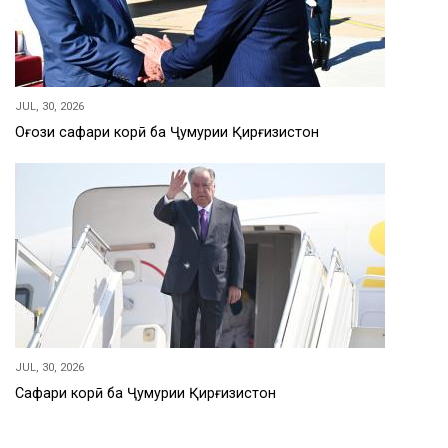
JUL, 30, 2026
Оғози сафари корӣ ба Ҷумҳурии Қирғизистон
JUL, 30, 2026
Сафари корӣ ба Ҷумҳурии Қирғизистон