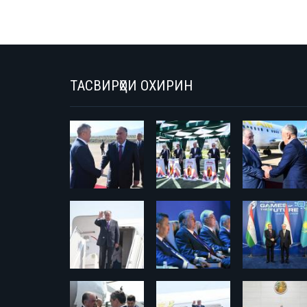
ТАСВИРҲОИ ОХИРИН