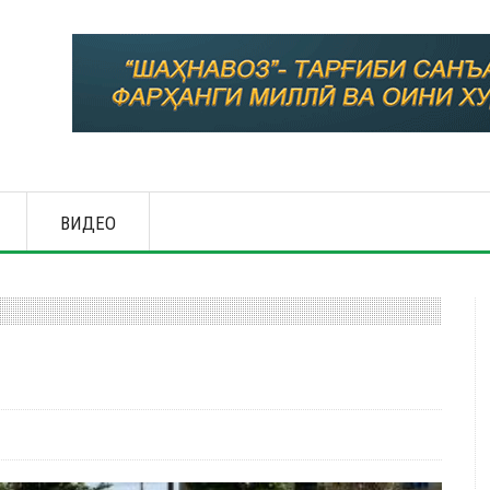
ВИДЕО