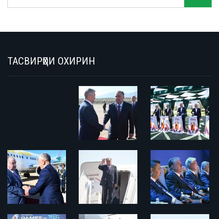
ТАСВИРҲОИ ОХИРИН