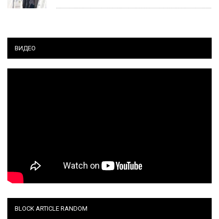
ВИДЕО
BLOCK ARTICLE RANDOM