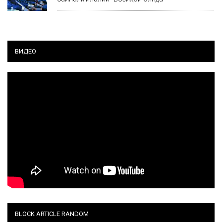
ВИДЕО
BLOCK ARTICLE RANDOM