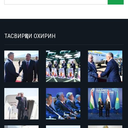
ТАСВИРҲОИ ОХИРИН